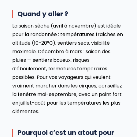
Quand y aller ?
La saison sèche (avril à novembre) est idéale
pour la randonnée : températures fraîches en
altitude (10-20°C), sentiers secs, visibilité
maximale. Décembre à mars : saison des
pluies — sentiers boueux, risques
d’éboulement, fermetures temporaires
possibles. Pour vos voyageurs qui veulent
vraiment marcher dans les cirques, conseillez
la fenêtre mai-septembre, avec un point fort
en juillet-août pour les températures les plus
clémentes.
Pourquoi c’est un atout pour