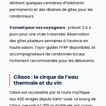
abritent quelques centaines d’habitants
permanents et des dizaines de gîtes pour les
randonneurs.
Conseil pour vos voyageurs
: prévoir 2 à 4
jours pour une vraie traversée. Réservation
des gîtes plusieurs semaines à l’avance en
haute saison. Topo-guides FFRP disponibles, et
accompagnateurs de randonnée locaux
fortement recommandés pour les débutants.
Cilaos : le cirque de l’eau
thermale et du vin
Cilaos est accessible par la route mythique
aux 420 virages depuis Saint-Louis. Le bourg de
Cilaos, perché à 1 200 m d’altitude, est connu