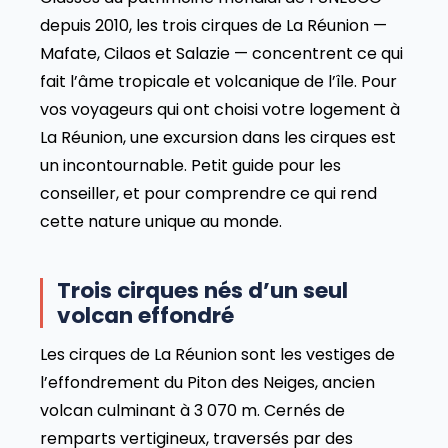
depuis 2010, les trois cirques de La Réunion —
Mafate, Cilaos et Salazie — concentrent ce qui
fait l’âme tropicale et volcanique de l’île. Pour
vos voyageurs qui ont choisi votre logement à
La Réunion, une excursion dans les cirques est
un incontournable. Petit guide pour les
conseiller, et pour comprendre ce qui rend
cette nature unique au monde.
Trois cirques nés d’un seul
volcan effondré
Les cirques de La Réunion sont les vestiges de
l’effondrement du Piton des Neiges, ancien
volcan culminant à 3 070 m. Cernés de
remparts vertigineux, traversés par des