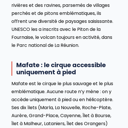
rivières et des ravines, parsemés de villages
perchés et de pitons emblématiques, ils
offrent une diversité de paysages saisissante.
UNESCO les a inscrits avec le Piton de la
Fournaise, le volcan toujours en activité, dans
le Parc national de La Réunion.
Mafate : le cirque accessible
uniquement à pied
Mafate est le cirque le plus sauvage et le plus
emblématique. Aucune route n’y mène : on y
accède uniquement à pied ou en hélicoptère.
Ses dix îlets (Marla, La Nouvelle, Roche-Plate,
Aurère, Grand-Place, Cayenne, Îlet à Bourse,
Îlet à Malheur, Lataniers, Îlet des Orangers)