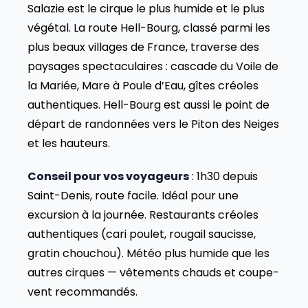
Salazie est le cirque le plus humide et le plus
végétal. La route Hell-Bourg, classé parmi les
plus beaux villages de France, traverse des
paysages spectaculaires : cascade du Voile de
la Mariée, Mare à Poule d’Eau, gîtes créoles
authentiques. Hell-Bourg est aussi le point de
départ de randonnées vers le Piton des Neiges
et les hauteurs.
Conseil pour vos voyageurs
: 1h30 depuis
Saint-Denis, route facile. Idéal pour une
excursion à la journée. Restaurants créoles
authentiques (cari poulet, rougail saucisse,
gratin chouchou). Météo plus humide que les
autres cirques — vêtements chauds et coupe-
vent recommandés.