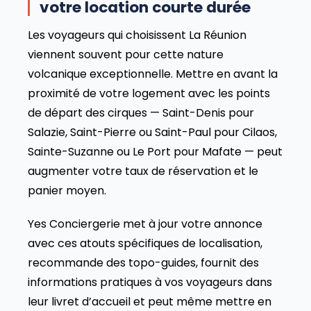
votre location courte durée
Les voyageurs qui choisissent La Réunion
viennent souvent pour cette nature
volcanique exceptionnelle. Mettre en avant la
proximité de votre logement avec les points
de départ des cirques — Saint-Denis pour
Salazie, Saint-Pierre ou Saint-Paul pour Cilaos,
Sainte-Suzanne ou Le Port pour Mafate — peut
augmenter votre taux de réservation et le
panier moyen.
Yes Conciergerie met à jour votre annonce
avec ces atouts spécifiques de localisation,
recommande des topo-guides, fournit des
informations pratiques à vos voyageurs dans
leur livret d’accueil et peut même mettre en