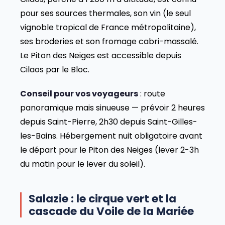
pour ses sources thermales, son vin (le seul
vignoble tropical de France métropolitaine),
ses broderies et son fromage cabri-massalé.
Le Piton des Neiges est accessible depuis
Cilaos par le Bloc.
Conseil pour vos voyageurs
: route
panoramique mais sinueuse — prévoir 2 heures
depuis Saint-Pierre, 2h30 depuis Saint-Gilles-
les-Bains. Hébergement nuit obligatoire avant
le départ pour le Piton des Neiges (lever 2-3h
du matin pour le lever du soleil).
Salazie : le cirque vert et la
cascade du Voile de la Mariée