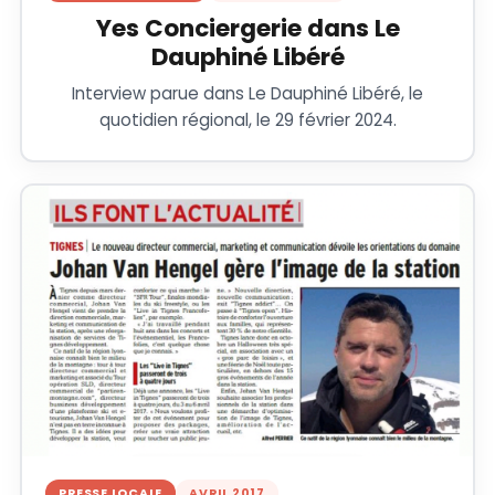
Yes Conciergerie dans Le
Dauphiné Libéré
Interview parue dans Le Dauphiné Libéré, le
quotidien régional, le 29 février 2024.
PRESSE LOCALE
AVRIL 2017