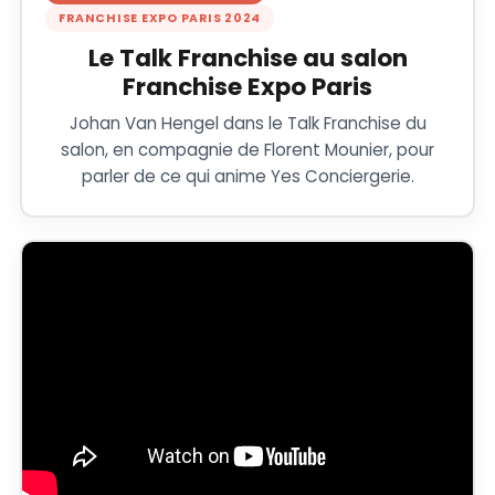
FRANCHISE EXPO PARIS 2024
Le Talk Franchise au salon
Franchise Expo Paris
Johan Van Hengel dans le Talk Franchise du
salon, en compagnie de Florent Mounier, pour
parler de ce qui anime Yes Conciergerie.