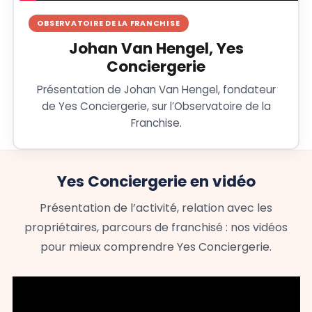
OBSERVATOIRE DE LA FRANCHISE
Johan Van Hengel, Yes
Conciergerie
Présentation de Johan Van Hengel, fondateur
de Yes Conciergerie, sur l’Observatoire de la
Franchise.
Yes Conciergerie en vidéo
Présentation de l’activité, relation avec les
propriétaires, parcours de franchisé : nos vidéos
pour mieux comprendre Yes Conciergerie.