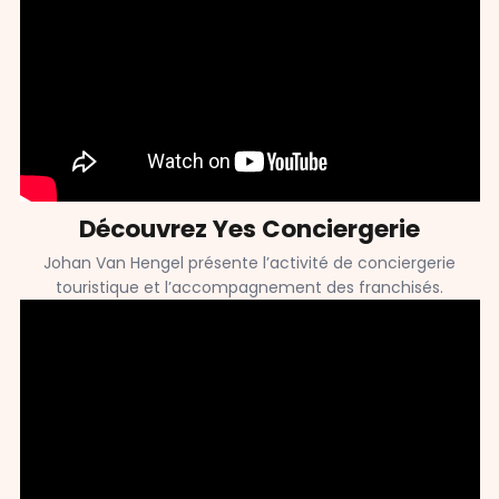
Découvrez Yes Conciergerie
Johan Van Hengel présente l’activité de conciergerie
touristique et l’accompagnement des franchisés.