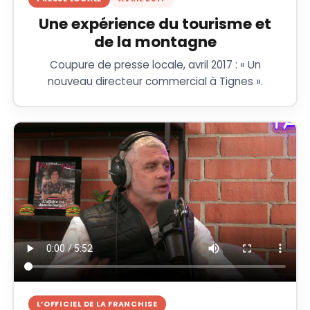
Une expérience du tourisme et
de la montagne
Coupure de presse locale, avril 2017 : « Un
nouveau directeur commercial à Tignes ».
L’OFFICIEL DE LA FRANCHISE