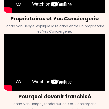
Propriétaires et Yes Conciergerie
Johan Van Hengel explique la relation entre un propriétaire
et Yes Conciergerie.
Pourquoi devenir franchisé
Johan Van Hengel, fondateur de Yes Conciergerie,