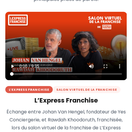
L’EXPRESS FRANCHISE
SALON VIRTUEL DE LA FRANCHISE
L’Express Franchise
Échange entre Johan Van Hengel, fondateur de Yes
Conciergerie, et Rawdah Khoodoruth, franchisée,
lors du salon virtuel de la franchise de L’Express