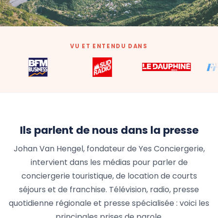
VU ET ENTENDU DANS
Ils parlent de nous dans la presse
Johan Van Hengel, fondateur de Yes Conciergerie,
intervient dans les médias pour parler de
conciergerie touristique, de location de courts
séjours et de franchise. Télévision, radio, presse
quotidienne régionale et presse spécialisée : voici les
principales prises de parole.