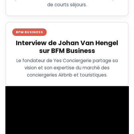
de courts séjours.
BFM BUSINESS
Interview de Johan Van Hengel
sur BFM Business
Le fondateur de Yes Conciergerie partage sa
vision et son expertise du marché des
conciergeries Airbnb et touristiques.