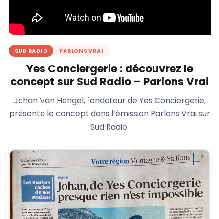
SUD RADIO
PARLONS VRAI
Yes Conciergerie : découvrez le
concept sur Sud Radio – Parlons Vrai
Johan Van Hengel, fondateur de Yes Conciergerie,
présente le concept dans l’émission Parlons Vrai sur
Sud Radio.